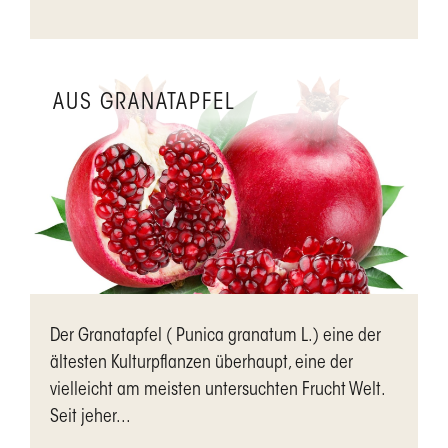
AUS GRANATAPFEL
Der Granatapfel ( Punica granatum L.) eine der
ältesten Kulturpflanzen überhaupt, eine der
vielleicht am meisten untersuchten Frucht Welt.
Seit jeher...