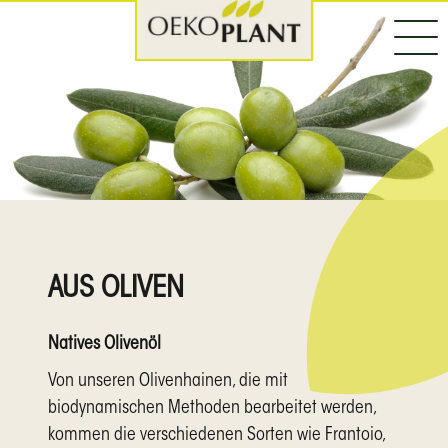
AUS OLIVEN
Natives Olivenöl
Von unseren Olivenhainen, die mit
biodynamischen Methoden bearbeitet werden,
kommen die verschiedenen Sorten wie Frantoio,