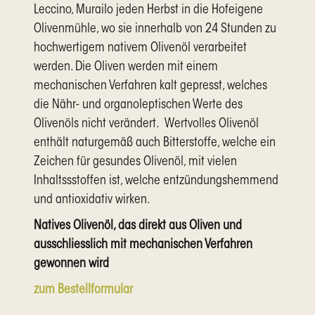
Leccino, Murailo jeden Herbst in die Hofeigene
Olivenmühle, wo sie innerhalb von 24 Stunden zu
hochwertigem nativem Olivenöl verarbeitet
werden. Die Oliven werden mit einem
mechanischen Verfahren kalt gepresst, welches
die Nähr- und organoleptischen Werte des
Olivenöls nicht verändert. Wertvolles Olivenöl
enthält naturgemäß auch Bitterstoffe, welche ein
Zeichen für gesundes Olivenöl, mit vielen
Inhaltssstoffen ist, welche entzündungshemmend
und antioxidativ wirken.
Natives Olivenöl, das direkt aus Oliven und
ausschliesslich mit mechanischen Verfahren
gewonnen wird
zum Bestellformular