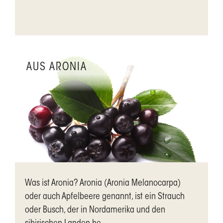
AUS ARONIA
Was ist Aronia? Aronia (Aronia Melanocarpa)
oder auch Apfelbeere genannt, ist ein Strauch
oder Busch, der in Nordamerika und den