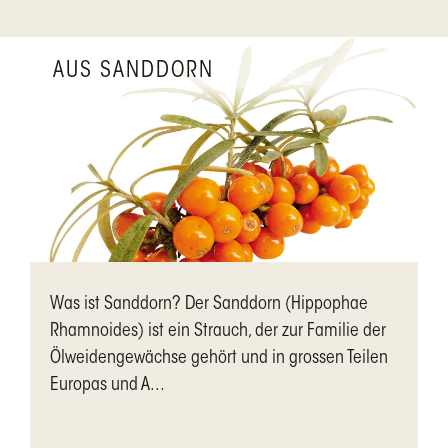
AUS SANDDORN
Was ist Sanddorn? Der Sanddorn (Hippophae
Rhamnoides) ist ein Strauch, der zur Familie der
Ölweidengewächse gehört und in grossen Teilen
Europas und A...