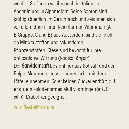
wächst. So finden wir ihn auch in Italien, im
Apennin und in Alpentälern. Seine Beeren sind
kräftig säuerlich im Geschmack und zeichnen sich
vor allem durch ihren Reichtum an Vitaminen (A,
B-Gruppe, C und E) aus. Ausserdem sind sie reich
an Mineralstoffen und sekundären
Pflanzenstoffen. Diese sind bekannt für ihre
antioxidative Wirkung (Radikalfänger).
Der
Sanddornsaft
besteht nur aus Rohsaft und der
Pulpe. Man kann ihn verdünnen oder mit dem
Löffel einnehmen. Da er keinen Zucker enthält, gilt
er als ein kalorienarmes Multivitamingetränk. Er
ist für Diabetiker geeignet.
zum Bestellformular