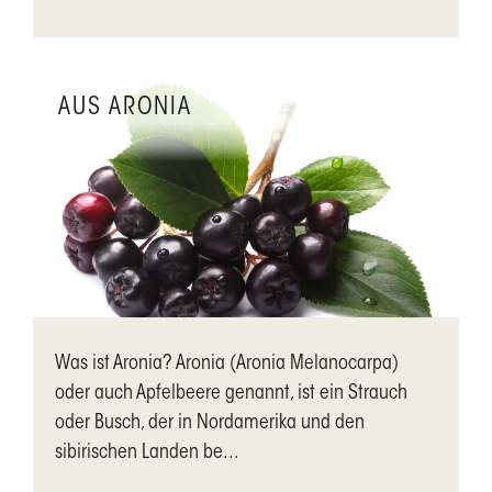
AUS ARONIA
Was ist Aronia? Aronia (Aronia Melanocarpa)
oder auch Apfelbeere genannt, ist ein Strauch
oder Busch, der in Nordamerika und den
sibirischen Landen be...