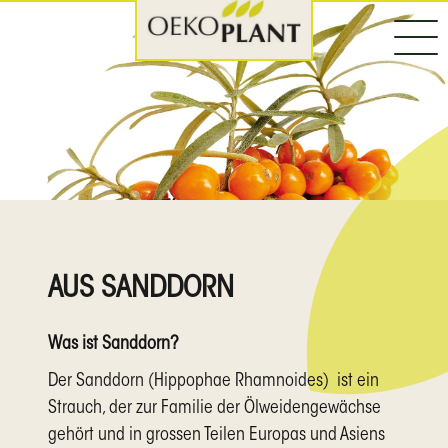
AUS SANDDORN
Was ist Sanddorn?
Der Sanddorn (Hippophae Rhamnoides) ist ein
Strauch, der zur Familie der Ölweidengewächse
gehört und in grossen Teilen Europas und Asiens