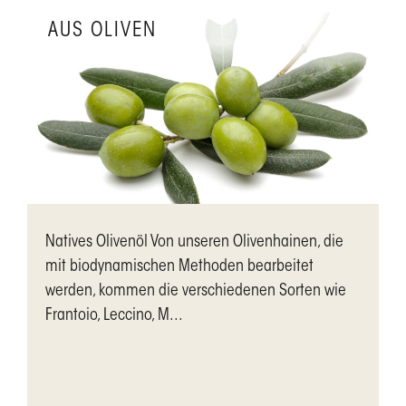
AUS OLIVEN
Natives Olivenöl Von unseren Olivenhainen, die
mit biodynamischen Methoden bearbeitet
werden, kommen die verschiedenen Sorten wie
Frantoio, Leccino, M...