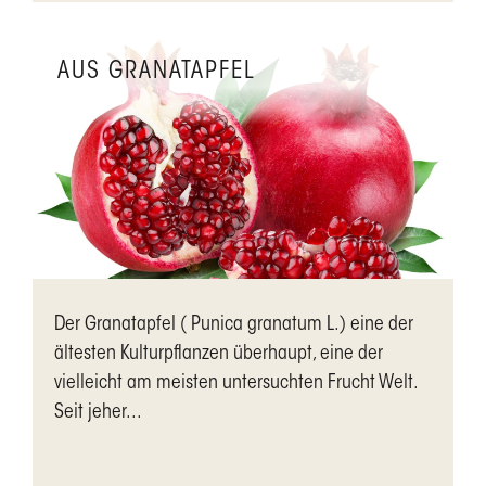
AUS GRANATAPFEL
Der Granatapfel ( Punica granatum L.) eine der
ältesten Kulturpflanzen überhaupt, eine der
vielleicht am meisten untersuchten Frucht Welt.
Seit jeher...