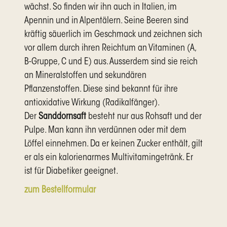
wächst. So finden wir ihn auch in Italien, im
Apennin und in Alpentälern. Seine Beeren sind
kräftig säuerlich im Geschmack und zeichnen sich
vor allem durch ihren Reichtum an Vitaminen (A,
B-Gruppe, C und E) aus. Ausserdem sind sie reich
an Mineralstoffen und sekundären
Pflanzenstoffen. Diese sind bekannt für ihre
antioxidative Wirkung (Radikalfänger).
Der
Sanddornsaft
besteht nur aus Rohsaft und der
Pulpe. Man kann ihn verdünnen oder mit dem
Löffel einnehmen. Da er keinen Zucker enthält, gilt
er als ein kalorienarmes Multivitamingetränk. Er
ist für Diabetiker geeignet.
zum Bestellformular