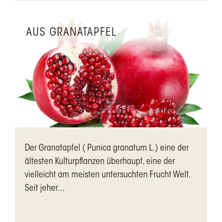
AUS GRANATAPFEL
Der Granatapfel ( Punica granatum L.) eine der
ältesten Kulturpflanzen überhaupt, eine der
vielleicht am meisten untersuchten Frucht Welt.
Seit jeher...