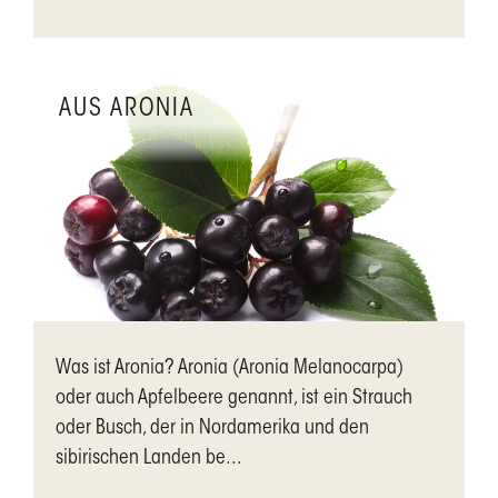
AUS ARONIA
Was ist Aronia? Aronia (Aronia Melanocarpa)
oder auch Apfelbeere genannt, ist ein Strauch
oder Busch, der in Nordamerika und den
sibirischen Landen be...