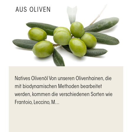
AUS OLIVEN
Natives Olivenöl Von unseren Olivenhainen, die
mit biodynamischen Methoden bearbeitet
werden, kommen die verschiedenen Sorten wie
Frantoio, Leccino, M...