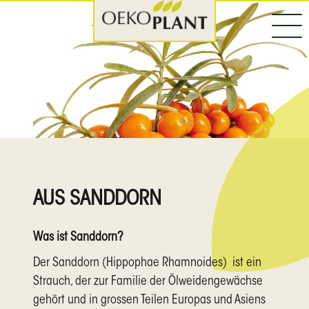
AUS SANDDORN
Was ist Sanddorn?
Der Sanddorn (Hippophae Rhamnoides) ist ein
Strauch, der zur Familie der Ölweidengewächse
gehört und in grossen Teilen Europas und Asiens