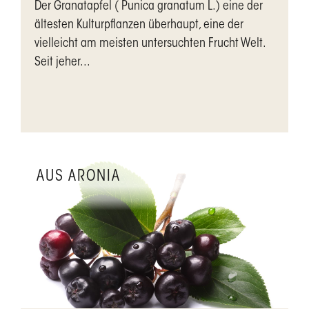
Der Granatapfel ( Punica granatum L.) eine der
ältesten Kulturpflanzen überhaupt, eine der
vielleicht am meisten untersuchten Frucht Welt.
Seit jeher...
AUS ARONIA