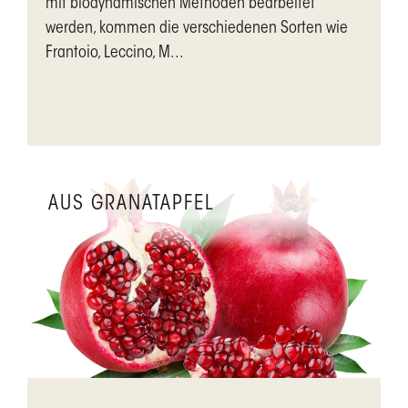
mit biodynamischen Methoden bearbeitet
werden, kommen die verschiedenen Sorten wie
Frantoio, Leccino, M...
AUS GRANATAPFEL