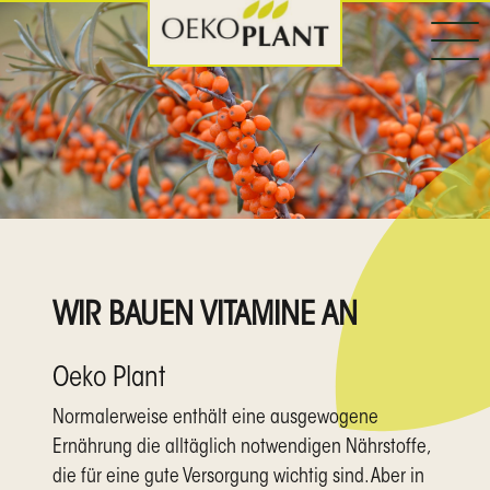
WIR BAUEN VITAMINE AN
Oeko Plant
Normalerweise enthält eine ausgewogene
Ernährung die alltäglich notwendigen Nährstoffe,
die für eine gute Versorgung wichtig sind. Aber in