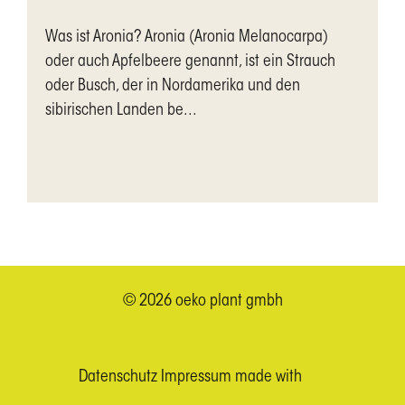
Was ist Aronia? Aronia (Aronia Melanocarpa)
oder auch Apfelbeere genannt, ist ein Strauch
oder Busch, der in Nordamerika und den
sibirischen Landen be...
© 2026 oeko plant gmbh
Datenschutz
Impressum
made with