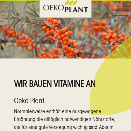
WIR BAUEN VITAMINE AN
Oeko Plant
Normalerweise enthält eine ausgewogene
Ernährung die alltäglich notwendigen Nährstoffe,
die für eine gute Versorgung wichtig sind. Aber in