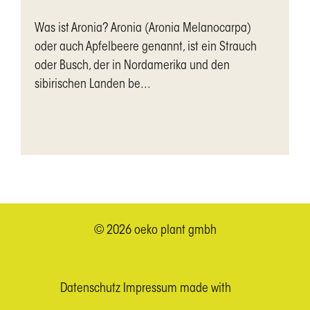
Was ist Aronia? Aronia (Aronia Melanocarpa)
oder auch Apfelbeere genannt, ist ein Strauch
oder Busch, der in Nordamerika und den
sibirischen Landen be...
© 2026 oeko plant gmbh
Datenschutz
Impressum
made with