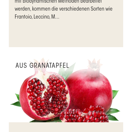
mit biodynamischen Methoden bearbeitet
werden, kommen die verschiedenen Sorten wie
Frantoio, Leccino, M...
AUS GRANATAPFEL