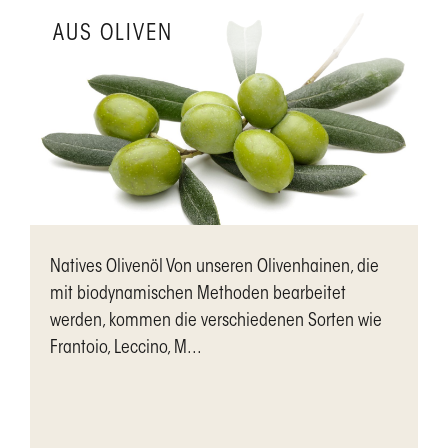
AUS OLIVEN
Natives Olivenöl Von unseren Olivenhainen, die
mit biodynamischen Methoden bearbeitet
werden, kommen die verschiedenen Sorten wie
Frantoio, Leccino, M...