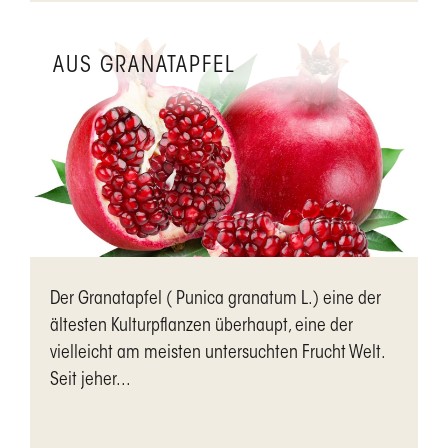
AUS GRANATAPFEL
Der Granatapfel ( Punica granatum L.) eine der
ältesten Kulturpflanzen überhaupt, eine der
vielleicht am meisten untersuchten Frucht Welt.
Seit jeher...