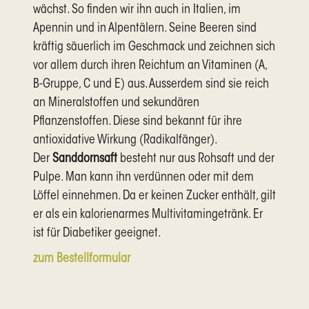
wächst. So finden wir ihn auch in Italien, im
Apennin und in Alpentälern. Seine Beeren sind
kräftig säuerlich im Geschmack und zeichnen sich
vor allem durch ihren Reichtum an Vitaminen (A,
B-Gruppe, C und E) aus. Ausserdem sind sie reich
an Mineralstoffen und sekundären
Pflanzenstoffen. Diese sind bekannt für ihre
antioxidative Wirkung (Radikalfänger).
Der
Sanddornsaft
besteht nur aus Rohsaft und der
Pulpe. Man kann ihn verdünnen oder mit dem
Löffel einnehmen. Da er keinen Zucker enthält, gilt
er als ein kalorienarmes Multivitamingetränk. Er
ist für Diabetiker geeignet.
zum Bestellformular