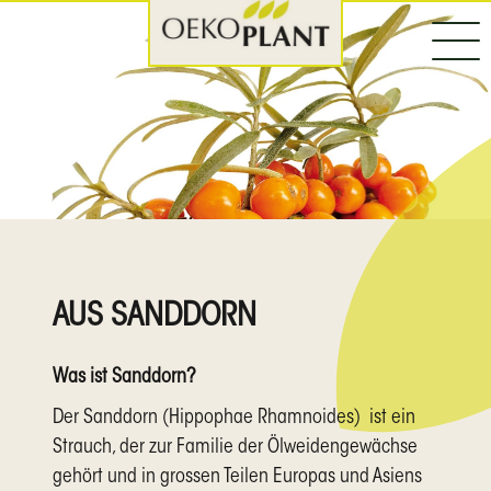
AUS SANDDORN
Was ist Sanddorn?
Der Sanddorn (Hippophae Rhamnoides) ist ein
Strauch, der zur Familie der Ölweidengewächse
gehört und in grossen Teilen Europas und Asiens