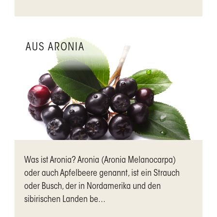
AUS ARONIA
Was ist Aronia? Aronia (Aronia Melanocarpa)
oder auch Apfelbeere genannt, ist ein Strauch
oder Busch, der in Nordamerika und den
sibirischen Landen be...