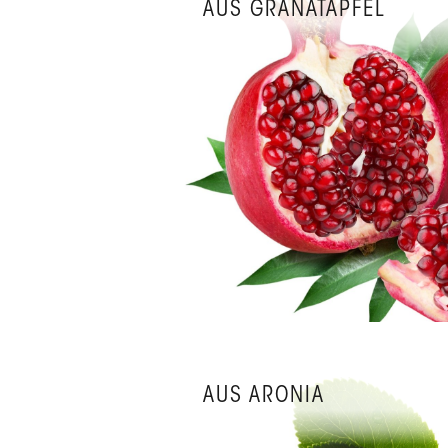
AUS GRANATAPFEL
AUS ARONIA