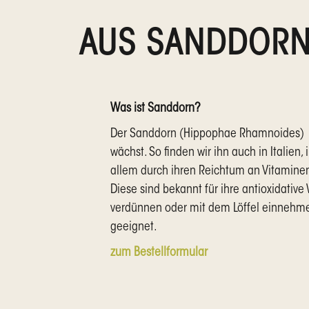
AUS SANDDOR
Was ist Sanddorn?
Der Sanddorn (Hippophae Rhamnoides) ist
wächst. So finden wir ihn auch in Italien
allem durch ihren Reichtum an Vitaminen 
Diese sind bekannt für ihre antioxidative
verdünnen oder mit dem Löffel einnehmen. 
geeignet.
zum Bestellformular