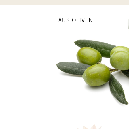
AUS OLIVEN