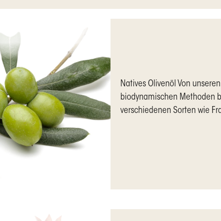
Natives Olivenöl Von unseren
biodynamischen Methoden b
verschiedenen Sorten wie Fran