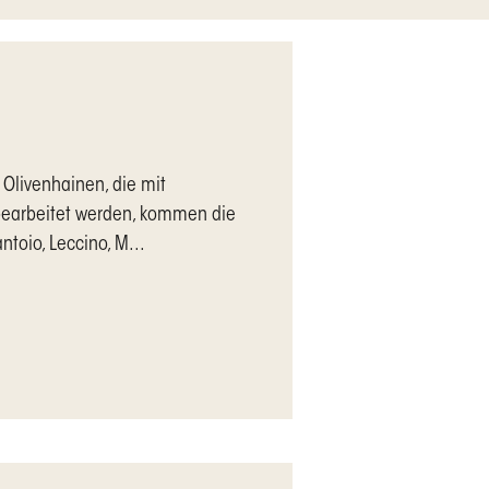
 Olivenhainen, die mit
earbeitet werden, kommen die
toio, Leccino, M...